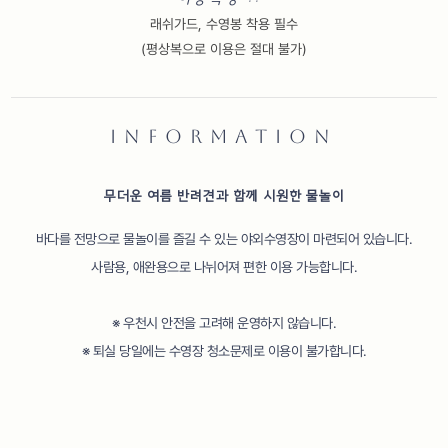
래쉬가드, 수영봉 착용 필수
(평상복으로 이용은 절대 불가)
INFORMATION
무더운 여름 반려견과 함께 시원한 물놀이
바다를 전망으로 물놀이를 즐길 수 있는 야외수영장이 마련되어 있습니다.
사람용, 애완용으로 나뉘어져 편한 이용 가능합니다.
※ 우천시 안전을 고려해 운영하지 않습니다.
※ 퇴실 당일에는 수영장 청소문제로 이용이 불가합니다.