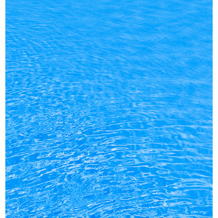
예약안내
실시간예약