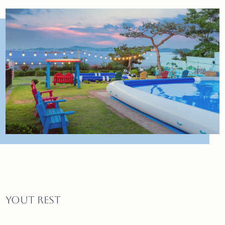
YOUT REST